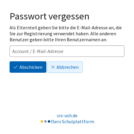
Passwort vergessen
Als Elternteil geben Sie bitte die E-Mail-Adresse an, die
Sie zur Registrierung verwendet haben. Alle anderen
Benutzer geben bitte Ihren Benutzernamen an.
Abschicken
Abbrechen
srs-ush.de
IServ Schulplattform